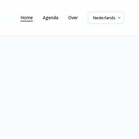
Home
Agenda
Over