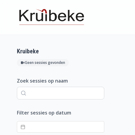
Kruibeke
Geen sessies gevonden
Zoek sessies op naam
Filter sessies op datum