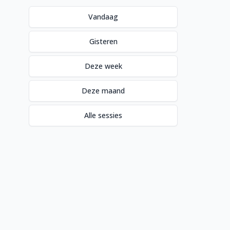
Vandaag
Gisteren
Deze week
Deze maand
Alle sessies