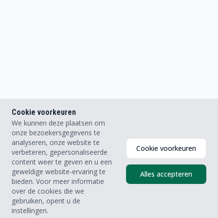
Cookie voorkeuren
We kunnen deze plaatsen om
onze bezoekersgegevens te
analyseren, onze website te
Cookie voorkeuren
verbeteren, gepersonaliseerde
content weer te geven en u een
geweldige website-ervaring te
Alles accepteren
bieden. Voor meer informatie
over de cookies die we
© 2026
Streamovations
gebruiken, opent u de
instellingen.
Facebook
LinkedIn