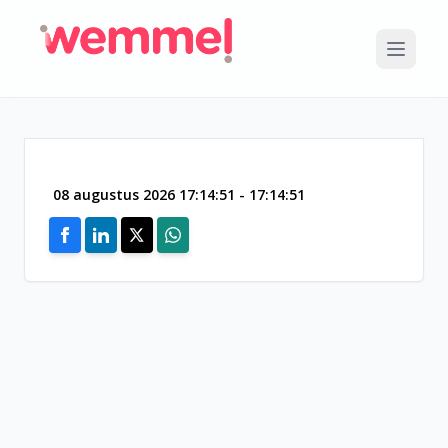
Open mai
08 augustus 2026 17:14:51 - 17:14:51